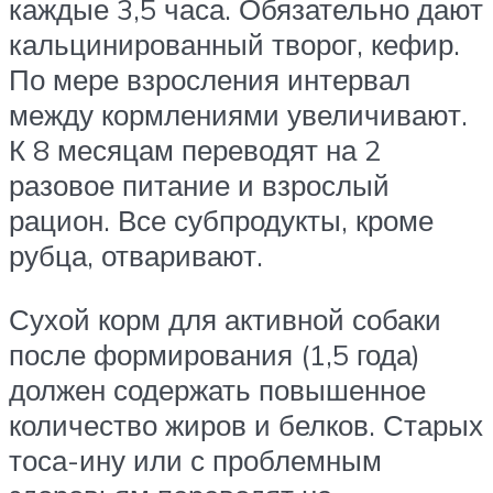
каждые 3,5 часа. Обязательно дают
кальцинированный творог, кефир.
По мере взросления интервал
между кормлениями увеличивают.
К 8 месяцам переводят на 2
разовое питание и взрослый
рацион. Все субпродукты, кроме
рубца, отваривают.
Сухой корм для активной собаки
после формирования (1,5 года)
должен содержать повышенное
количество жиров и белков. Старых
тоса-ину или с проблемным