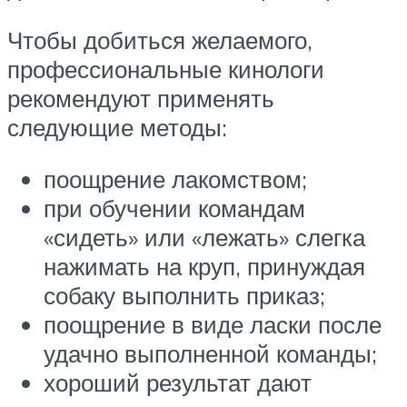
Чтобы добиться желаемого,
профессиональные кинологи
рекомендуют применять
следующие методы:
поощрение лакомством;
при обучении командам
«сидеть» или «лежать» слегка
нажимать на круп, принуждая
собаку выполнить приказ;
поощрение в виде ласки после
удачно выполненной команды;
хороший результат дают