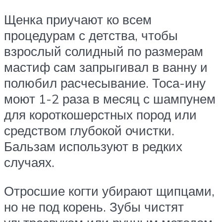
Щенка приучают ко всем
процедурам с детства, чтобы
взрослый солидный по размерам
мастиф сам запрыгивал в ванну и
полюбил расчесывание. Тоса-ину
моют 1-2 раза в месяц с шампунем
для короткошерстных пород или
средством глубокой очистки.
Бальзам используют в редких
случаях.
Отросшие когти убирают щипцами,
но не под корень. Зубы чистят