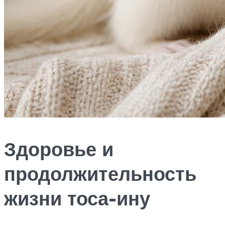
Здоровье и
продолжительность
жизни тоса-ину