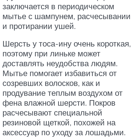
заключается в периодическом
мытье с шампунем, расчесывании
и протирании ушей.
Шерсть у тоса-ину очень короткая,
поэтому при линьке может
доставлять неудобства людям.
Мытье помогает избавиться от
созревших волосков, как и
продувание теплым воздухом от
фена влажной шерсти. Покров
расчесывают специальной
резиновой щеткой, похожей на
аксессуар по уходу за лошадьми.