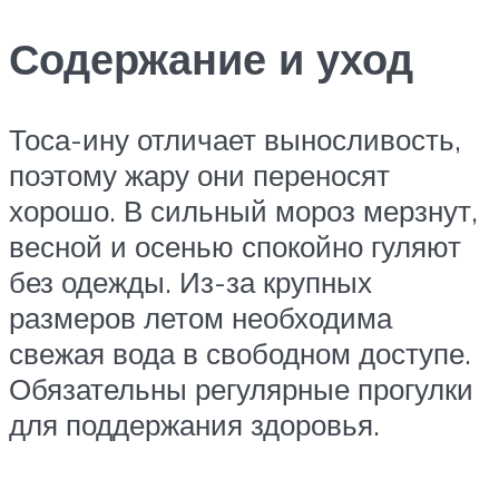
Содержание и уход
Тоса-ину отличает выносливость,
поэтому жару они переносят
хорошо. В сильный мороз мерзнут,
весной и осенью спокойно гуляют
без одежды. Из-за крупных
размеров летом необходима
свежая вода в свободном доступе.
Обязательны регулярные прогулки
для поддержания здоровья.