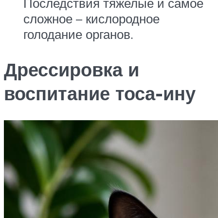
Последствия тяжелые и самое
сложное – кислородное
голодание органов.
Дрессировка и
воспитание тоса-ину