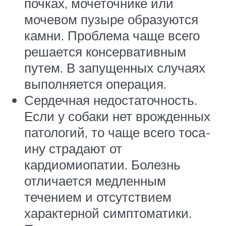
почках, мочеточнике или
мочевом пузыре образуются
камни. Проблема чаще всего
решается консервативным
путем. В запущенных случаях
выполняется операция.
Сердечная недостаточность.
Если у собаки нет врожденных
патологий, то чаще всего тоса-
ину страдают от
кардиомиопатии. Болезнь
отличается медленным
течением и отсутствием
характерной симптоматики.