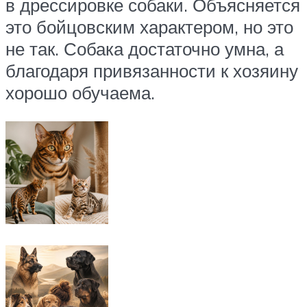
в дрессировке собаки. Объясняется
это бойцовским характером, но это
не так. Собака достаточно умна, а
благодаря привязанности к хозяину
хорошо обучаема.