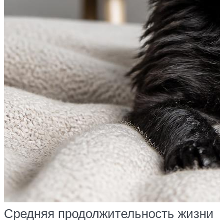
Средняя продолжительность жизни