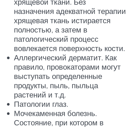
хрящевой ткани. Без
назначения адекватной терапии
хрящевая ткань истирается
полностью, а затем в
патологический процесс
вовлекается поверхность кости.
Аллергический дерматит. Как
правило, провокаторами могут
выступать определенные
продукты, пыль, пыльца
растений и т.д.
Патологии глаз.
Мочекаменная болезнь.
Состояние, при котором в