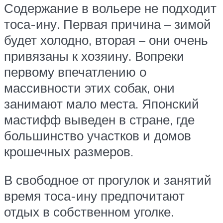
Содержание в вольере не подходит
тоса-ину. Первая причина – зимой
будет холодно, вторая – они очень
привязаны к хозяину. Вопреки
первому впечатлению о
массивности этих собак, они
занимают мало места. Японский
мастифф выведен в стране, где
большинство участков и домов
крошечных размеров.
В свободное от прогулок и занятий
время тоса-ину предпочитают
отдых в собственном уголке.