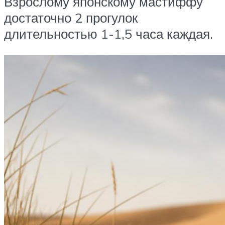
Взрослому японскому мастиффу
достаточно 2 прогулок
длительностью 1-1,5 часа каждая.