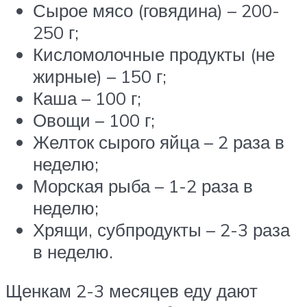
Сырое мясо (говядина) – 200-
250 г;
Кисломолочные продукты (не
жирные) – 150 г;
Каша – 100 г;
Овощи – 100 г;
Желток сырого яйца – 2 раза в
неделю;
Морская рыба – 1-2 раза в
неделю;
Хрящи, субпродукты – 2-3 раза
в неделю.
Щенкам 2-3 месяцев еду дают