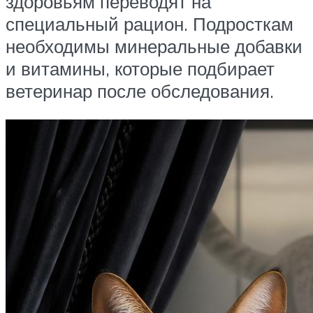
здоровьям переводят на
специальный рацион. Подросткам
необходимы минеральные добавки
и витамины, которые подбирает
ветеринар после обследования.