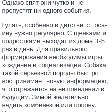
Однако спят они чутко и не
пропустят ни одного события.
Гулять, особенно в детстве, с тоса-
ину нужно регулярно. С щенками и
подростками выходят из дома 3-5
раз в день. Для правильного
формирования необходимы игры,
хождение и социализация. Собака
такой серьезной породы быстро
воспринимает новую информацию,
что отражается на ее поведении в
будущем. Зимой желательно
надеть комбинезон или попону.