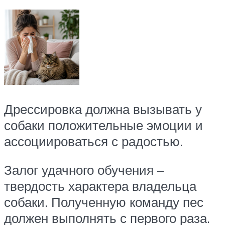
Дрессировка должна вызывать у
собаки положительные эмоции и
ассоциироваться с радостью.
Залог удачного обучения –
твердость характера владельца
собаки. Полученную команду пес
должен выполнять с первого раза.