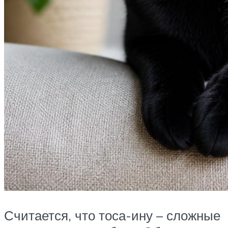
Считается, что тоса-ину – сложные