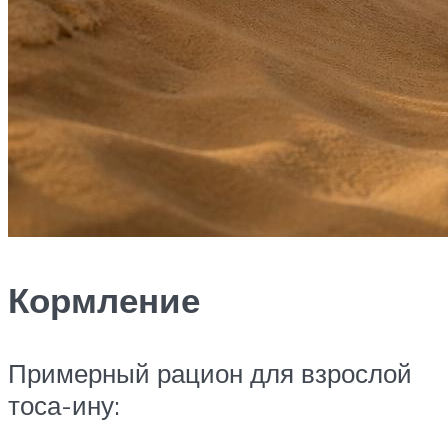
Кормление
Примерный рацион для взрослой
тоса-ину: