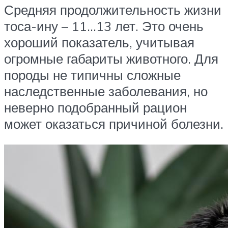
Средняя продолжительность жизни
тоса-ину – 11…13 лет. Это очень
хороший показатель, учитывая
огромные габариты животного. Для
породы не типичны сложные
наследственные заболевания, но
неверно подобранный рацион
может оказаться причиной болезни.