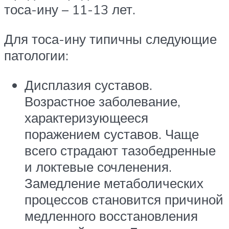
тоса-ину – 11-13 лет.
Для тоса-ину типичны следующие
патологии:
Дисплазия суставов.
Возрастное заболевание,
характеризующееся
поражением суставов. Чаще
всего страдают тазобедренные
и локтевые сочленения.
Замедление метаболических
процессов становится причиной
медленного восстановления