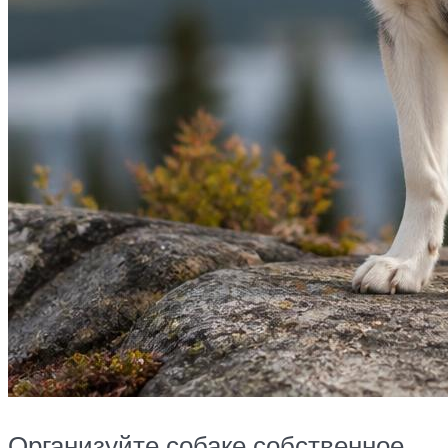
Организуйте собаке собственное