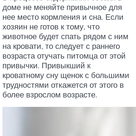
доме не меняйте привычное для
нее место кормления и сна. Если
хозяин не готов к тому, что
животное будет спать рядом с ним
на кровати, то следует с раннего
возраста отучать питомца от этой
привычки. Привыкший к
кроватному сну щенок с большими
трудностями откажется от этого в
более взрослом возрасте.