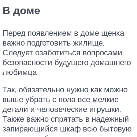
В доме
Перед появлением в доме щенка
важно подготовить жилище.
Следует озаботиться вопросами
безопасности будущего домашнего
любимца
Так, обязательно нужно как можно
выше убрать с пола все мелкие
детали и человеческие игрушки.
Также важно спрятать в надежный
запирающийся шкаф всю бытовую