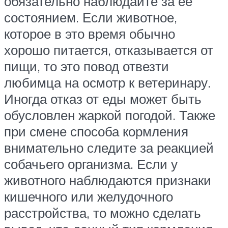
обязательно наблюдайте за ее
состоянием. Если животное,
которое в это время обычно
хорошо питается, отказывается от
пищи, то это повод отвезти
любимца на осмотр к ветеринару.
Иногда отказ от еды может быть
обусловлен жаркой погодой. Также
при смене способа кормления
внимательно следите за реакцией
собачьего организма. Если у
животного наблюдаются признаки
кишечного или желудочного
расстройства, то можно сделать