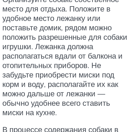
место для отдыха. Положите в
удобное место лежанку или
поставьте домик, рядом можно
положить разрешенные для собаки
игрушки. Лежанка должна
располагаться вдали от балкона и
отопительных приборов. Не
забудьте приобрести миски под
корм и воду, располагайте их как
можно дальше от лежанки —
обычно удобнее всего ставить
миски на кухне.
В процессе содержания собаки в