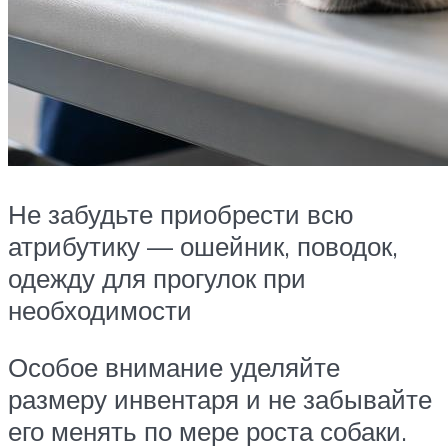
Не забудьте приобрести всю
атрибутику — ошейник, поводок,
одежду для прогулок при
необходимости
Особое внимание уделяйте
размеру инвентаря и не забывайте
его менять по мере роста собаки.