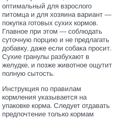
оптимальный для взрослого
питомца и для хозяина вариант —
покупка готовых сухих кормов.
Главное при этом — соблюдать
суточную порцию и не предлагать
добавку, даже если собака просит.
Сухие гранулы разбухают в
желудке, и позже животное ощутит
полную сытость.
Инструкция по правилам
кормления указывается на
упаковке корма. Следует отдавать
предпочтение только кормам