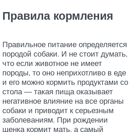
Правила кормления
Правильное питание определяется
породой собаки. И не стоит думать,
что если животное не имеет
породы, то оно неприхотливо в еде
и его можно кормить продуктами со
стола — такая пища оказывает
негативное влияние на все органы
собаки и приводит к серьезным
заболеваниям. При рождении
щенка кормит мать, а самый