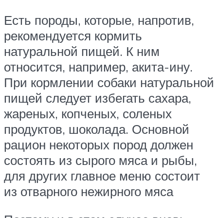
Есть породы, которые, напротив,
рекомендуется кормить
натуральной пищей. К ним
относится, например, акита-ину.
При кормлении собаки натуральной
пищей следует избегать сахара,
жареных, копченых, соленых
продуктов, шоколада. Основной
рацион некоторых пород должен
состоять из сырого мяса и рыбы,
для других главное меню состоит
из отварного нежирного мяса