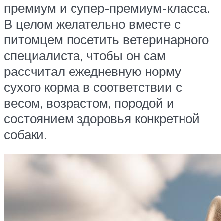
премиум и супер-премиум-класса.
В целом желательно вместе с
питомцем посетить ветеринарного
специалиста, чтобы он сам
рассчитал ежедневную норму
сухого корма в соответствии с
весом, возрастом, породой и
состоянием здоровья конкретной
собаки.