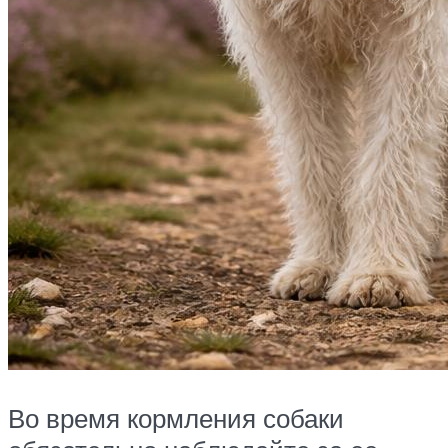
Во время кормления собаки