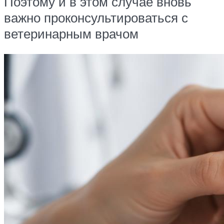
Поэтому и в этом случае вновь
важно проконсультироваться с
ветеринарным врачом