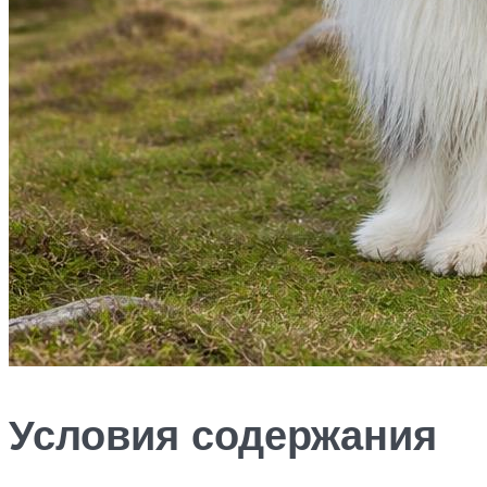
Условия содержания