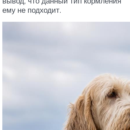
вывод, что данный тип кормления
ему не подходит.