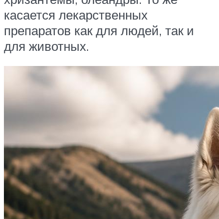
касается лекарственных
препаратов как для людей, так и
для животных.