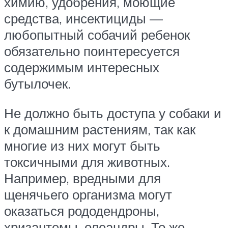
химию, удобрения, моющие
средства, инсектициды —
любопытный собачий ребенок
обязательно поинтересуется
содержимым интересных
бутылочек.
Не должно быть доступа у собаки и
к домашним растениям, так как
многие из них могут быть
токсичными для животных.
Например, вредными для
щенячьего организма могут
оказаться рододендроны,
хризантемы, олеандры. То же