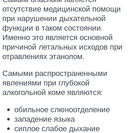
отсутствие медицинской помощи
при нарушении дыхательной
функции в таком состоянии.
Именно это является основной
причиной летальных исходов при
отравлениях этанолом.
Самыми распространенными
явлениями при глубокой
алкогольной коме являются:
обильное слюноотделение
западение языка
сиплое слабое дыхание