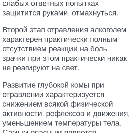
слабых ответных попытках
защитится руками, отмахнуться.
Второй этап отравления алкоголем
характерен практически полным
отсутствием реакции на боль,
зрачки при этом практически никак
не реагируют на свет.
Развитие глубокой комы при
отравлении характеризуется
снижением всякой физической
активности, рефлексов и движения,
уменьшением температуры тела.
Самым опасным является