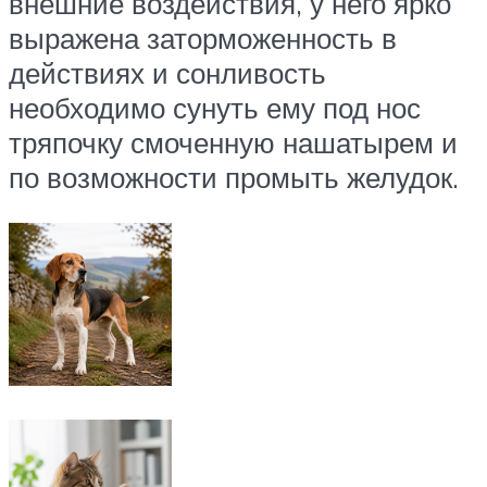
внешние воздействия, у него ярко
выражена заторможенность в
действиях и сонливость
необходимо сунуть ему под нос
тряпочку смоченную нашатырем и
по возможности промыть желудок.