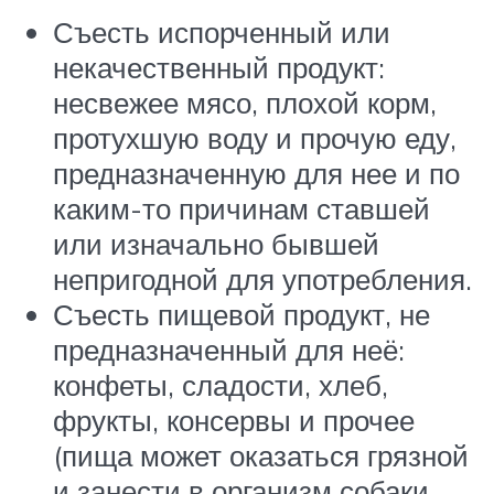
Съесть испорченный или
некачественный продукт:
несвежее мясо, плохой корм,
протухшую воду и прочую еду,
предназначенную для нее и по
каким-то причинам ставшей
или изначально бывшей
непригодной для употребления.
Съесть пищевой продукт, не
предназначенный для неё:
конфеты, сладости, хлеб,
фрукты, консервы и прочее
(пища может оказаться грязной
и занести в организм собаки