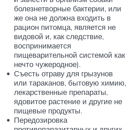
болезнетворные бактерии, или
же она не должна входить в
рацион питомца, является не
видовой и, как следствие,
воспринимается
пищеварительной системой как
нечто чужеродное).
Съесть отраву для грызунов
или тараканов, бытовую химию,
лекарственные препараты,
ядовитое растение и другие не
пищевые продукты.
Передозировка
противопаразитарных и других