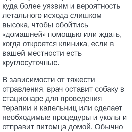
куда более уязвим и вероятность
летального исхода слишком
высока, чтобы обойтись
«домашней» помощью или ждать,
когда откроется клиника, если в
вашей местности есть
круглосуточные.
В зависимости от тяжести
отравления, врач оставит собаку в
стационаре для проведения
терапии и капельниц или сделает
необходимые процедуры и уколы и
отправит питомца домой. Обычно