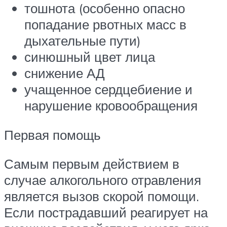
тошнота (особенно опасно
попадание рвотных масс в
дыхательные пути)
синюшный цвет лица
снижение АД
учащенное сердцебиение и
нарушение кровообращения
Первая помощь
Самым первым действием в
случае алкогольного отравления
является вызов скорой помощи.
Если пострадавший реагирует на