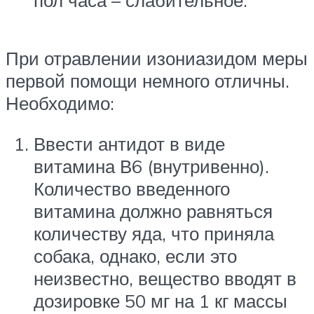
пол часа – слабительное.
При отравлении изониазидом меры
первой помощи немного отличны.
Необходимо:
Ввести антидот в виде
витамина В6 (внутривенно).
Количество введенного
витамина должно равняться
количеству яда, что приняла
собака, однако, если это
неизвестно, вещество вводят в
дозировке 50 мг на 1 кг массы