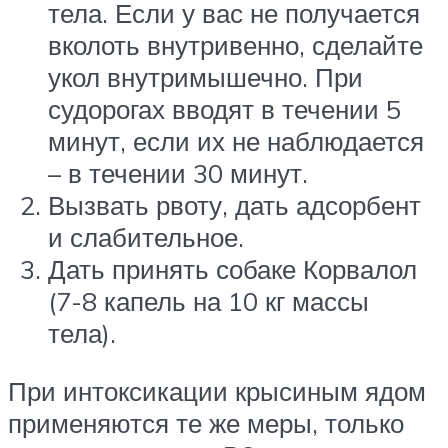
тела. Если у вас не получается
вколоть внутривенно, сделайте
укол внутримышечно. При
судорогах вводят в течении 5
минут, если их не наблюдается
– в течении 30 минут.
Вызвать рвоту, дать адсорбент
и слабительное.
Дать принять собаке Корвалол
(7-8 капель на 10 кг массы
тела).
При интоксикации крысиным ядом
применяются те же меры, только