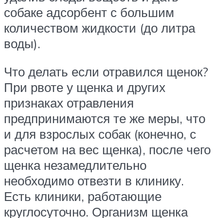
собаке адсорбент с большим
количеством жидкости (до литра
воды).
Что делать если отравился щенок?
При рвоте у щенка и других
признаках отравления
предпринимаются те же меры, что
и для взрослых собак (конечно, с
расчетом на вес щенка), после чего
щенка незамедлительно
необходимо отвезти в клинику.
Есть клиники, работающие
круглосуточно. Организм щенка