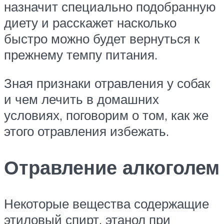
назначит специально подобранную
диету и расскажет насколько
быстро можно будет вернуться к
прежнему темпу питания.
Зная признаки отравления у собак
и чем лечить в домашних
условиях, поговорим о том, как же
этого отравления избежать.
Отравление алкоголем
Некоторые вещества содержащие
этиловый спирт, этанол при