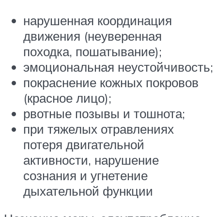
нарушенная координация
движения (неуверенная
походка, пошатывание);
эмоциональная неустойчивость;
покраснение кожных покровов
(красное лицо);
рвотные позывы и тошнота;
при тяжелых отравлениях
потеря двигательной
активности, нарушение
сознания и угнетение
дыхательной функции