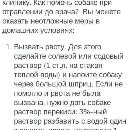
клинику. Как помочь собаке при
отравлении до врача? Вы можете
оказать неотложные меры в
домашних условиях:
Вызвать рвоту. Для этого
сделайте солевой или содовый
раствор (1 ст.л. на стакан
теплой воды) и напоите собаку
через большой шприц. Если не
помогло и рвота не была
вызвана, нужно дать собаке
раствор перекиси: 3%-ный
раствор разбавить с водой один