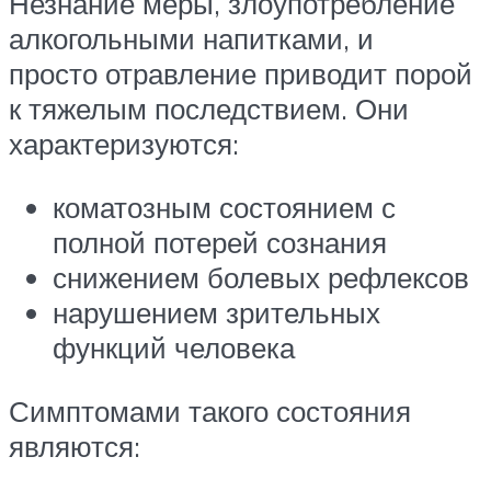
Незнание меры, злоупотребление
алкогольными напитками, и
просто отравление приводит порой
к тяжелым последствием. Они
характеризуются:
коматозным состоянием с
полной потерей сознания
снижением болевых рефлексов
нарушением зрительных
функций человека
Симптомами такого состояния
являются: