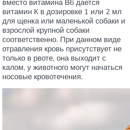
вместо витамина В6 дается
витамин К в дозировке 1 или 2 мл
для щенка или маленькой собаки и
взрослой крупной собаки
соответственно. При данном виде
отравления кровь присутствует не
только в рвоте, она выходит с
калом, у животного могут начаться
носовые кровотечения.