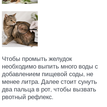
Чтобы промыть желудок
необходимо выпить много воды с
добавлением пищевой соды, не
менее литра. Далее стоит сунуть
два пальца в рот, чтобы вызвать
рвотный рефлекс.