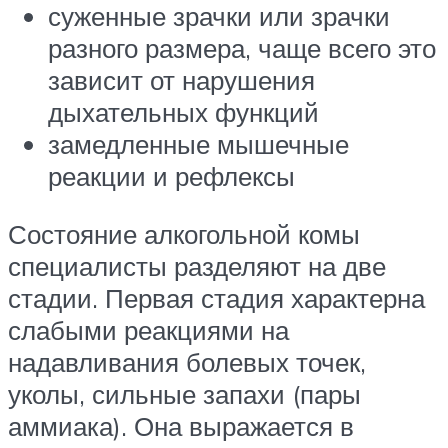
суженные зрачки или зрачки
разного размера, чаще всего это
зависит от нарушения
дыхательных функций
замедленные мышечные
реакции и рефлексы
Состояние алкогольной комы
специалисты разделяют на две
стадии. Первая стадия характерна
слабыми реакциями на
надавливания болевых точек,
уколы, сильные запахи (пары
аммиака). Она выражается в