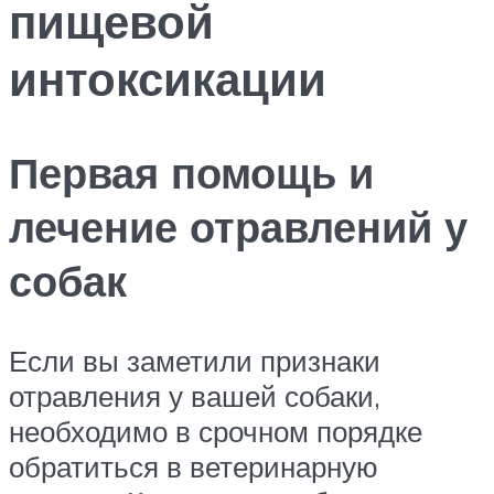
пищевой
интоксикации
Первая помощь и
лечение отравлений у
собак
Если вы заметили признаки
отравления у вашей собаки,
необходимо в срочном порядке
обратиться в ветеринарную