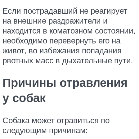
Если пострадавший не реагирует
на внешние раздражители и
находится в коматозном состоянии,
необходимо перевернуть его на
живот, во избежания попадания
рвотных масс в дыхательные пути.
Причины отравления
у собак
Собака может отравиться по
следующим причинам: