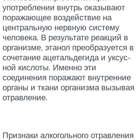
употреблении внутрь оказывают
поражающее воздействие на
центральную нервную систему
человека. В результате реакций в
организме, этанол преобразуется в
сочетание ацетальдегида и уксус­
ной кислоты. Именно эти
соединения поражают внутренние
органы и ткани организма вызывая
отравление.
Признаки алкогольного отравления