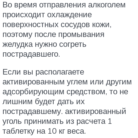
Во время отправления алкоголем
происходит охлаждение
поверхностных сосудов кожи,
поэтому после промывания
желудка нужно согреть
пострадавшего.
Если вы располагаете
активированным углем или другим
адсорбирующим средством, то не
лишним будет дать их
пострадавшему. активированный
уголь принимать из расчета 1
таблетку на 10 кг веса.