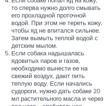
Если собаке попал яд на кожу,
то сперва нужно долго смывать
его прохладной проточной
водой. При этом не тереть кожу,
чтобы яд не впитался сильнее.
Затем вымыть теплой водой с
детским мылом.
Если собака надышалась
ядовитых паров и газов,
необходимо вынести ее на
свежий воздух, дают пить
теплую воду. Если начались
судороги, нужно дать собаке 20
мл растительного масла и через