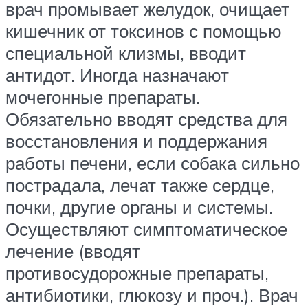
врач промывает желудок, очищает
кишечник от токсинов с помощью
специальной клизмы, вводит
антидот. Иногда назначают
мочегонные препараты.
Обязательно вводят средства для
восстановления и поддержания
работы печени, если собака сильно
пострадала, лечат также сердце,
почки, другие органы и системы.
Осуществляют симптоматическое
лечение (вводят
противосудорожные препараты,
антибиотики, глюкозу и проч.). Врач