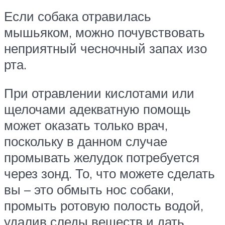
Если собака отравилась
мышьяком, можно почувствовать
неприятный чесночный запах изо
рта.
При отравлении кислотами или
щелочами адекватную помощь
может оказать только врач,
поскольку в данном случае
промывать желудок потребуется
через зонд. То, что можете сделать
вы – это обмыть нос собаки,
промыть ротовую полость водой,
удалив следы веществ и дать