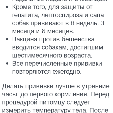
Кроме того, для защиты от
гепатита, лептоспироза и сапа
собак прививают в 8 недель, 3
месяца и 6 месяцев.
Вакцина против бешенства
вводится собакам, достигшим
шестимесячного возраста.
Все перечисленные прививки
повторяются ежегодно.
Делать прививки лучше в утренние
часы, до первого кормления. Перед
процедурой питомцу следует
измерить температуру тела. После