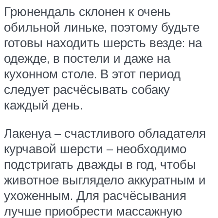
Грюнендаль склонен к очень
обильной линьке, поэтому будьте
готовы находить шерсть везде: на
одежде, в постели и даже на
кухонном столе. В этот период
следует расчёсывать собаку
каждый день.
Лакенуа – счастливого обладателя
курчавой шерсти – необходимо
подстригать дважды в год, чтобы
животное выглядело аккуратным и
ухоженным. Для расчёсывания
лучше приобрести массажную