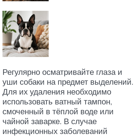
Регулярно осматривайте глаза и
уши собаки на предмет выделений.
Для их удаления необходимо
использовать ватный тампон,
смоченный в тёплой воде или
чайной заварке. В случае
инфекционных заболеваний