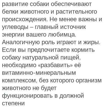
развитие собаки обеспечивают
белки животного и растительного
происхождения. Не менее важны и
углеводы – главный источник
энергии вашего любимца.
Аналогичную роль играют и жиры.
Если вы предпочитаете кормить
собаку натуральной пищей,
необходимо «разбавить» её
витаминно-минеральным
комплексом, без которого организм
животного не будет
функционировать в должной
степени