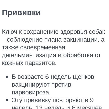
Прививки
Ключ к сохранению здоровья собак
– соблюдение плана вакцинации, а
также своевременная
дегельминтизация и обработка от
кожных паразитов.
В возрасте 6 недель щенков
вакцинируют против
парвовироза.
Эту прививку повторяют в 9
недель, 13 недель и 6 месяцев.