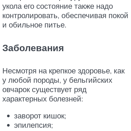
укола его состояние также надо
контролировать, обеспечивая покой
и обильное питье.
Заболевания
Несмотря на крепкое здоровье, как
у любой породы, у бельгийских
овчарок существует ряд
характерных болезней:
заворот кишок;
эпилепсия;