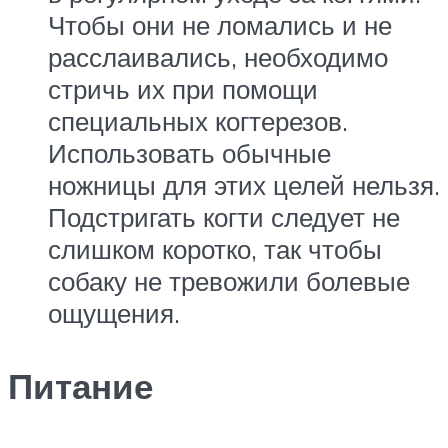
Чтобы они не ломались и не
расслаивались, необходимо
стричь их при помощи
специальных когтерезов.
Использовать обычные
ножницы для этих целей нельзя.
Подстригать когти следует не
слишком коротко, так чтобы
собаку не тревожили болевые
ощущения.
Питание