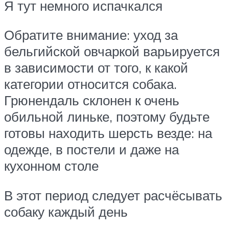
Я тут немного испачкался
Обратите внимание: уход за
бельгийской овчаркой варьируется
в зависимости от того, к какой
категории относится собака.
Грюнендаль склонен к очень
обильной линьке, поэтому будьте
готовы находить шерсть везде: на
одежде, в постели и даже на
кухонном столе
В этот период следует расчёсывать
собаку каждый день