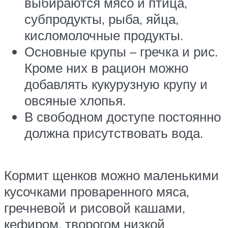
выбираются мясо и птица,
субпродукты, рыба, яйца,
кисломолочные продукты.
Основные крупы – гречка и рис.
Кроме них в рацион можно
добавлять кукурузную крупу и
овсяные хлопья.
В свободном доступе постоянно
должна присутствовать вода.
Кормит щенков можно маленькими
кусочками проваренного мяса,
гречневой и рисовой кашами,
кефиром, творогом низкой