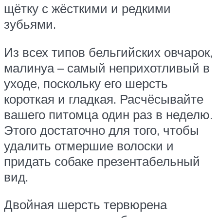
щётку с жёсткими и редкими
зубьями.
Из всех типов бельгийских овчарок,
малинуа – самый неприхотливый в
уходе, поскольку его шерсть
короткая и гладкая. Расчёсывайте
вашего питомца один раз в неделю.
Этого достаточно для того, чтобы
удалить отмершие волоски и
придать собаке презентабельный
вид.
Двойная шерсть тервюрена