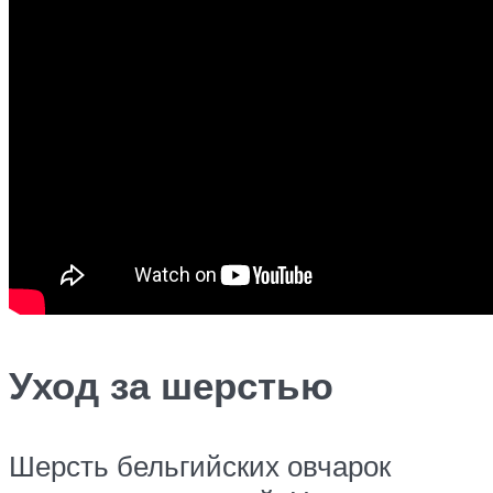
Уход за шерстью
Шерсть бельгийских овчарок