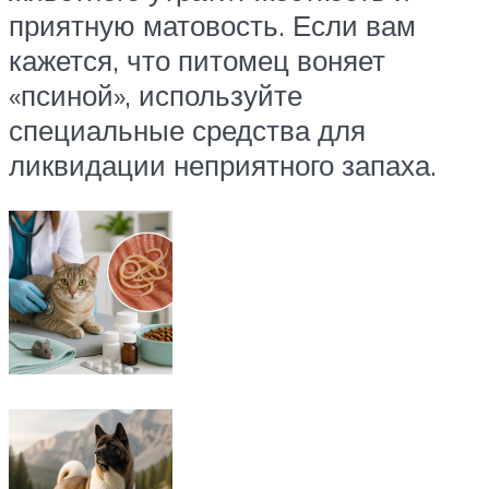
приятную матовость. Если вам
кажется, что питомец воняет
«псиной», используйте
специальные средства для
ликвидации неприятного запаха.