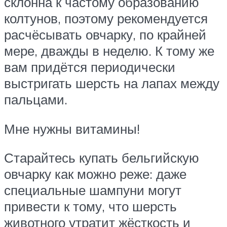
склонна к частому образованию
колтунов, поэтому рекомендуется
расчёсывать овчарку, по крайней
мере, дважды в неделю. К тому же
вам придётся периодически
выстригать шерсть на лапах между
пальцами.
Мне нужны витамины!
Старайтесь купать бельгийскую
овчарку как можно реже: даже
специальные шампуни могут
привести к тому, что шерсть
животного утратит жёсткость и