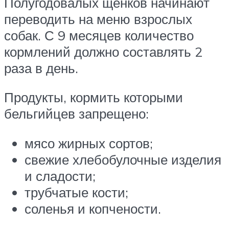
Полугодовалых щенков начинают
переводить на меню взрослых
собак. С 9 месяцев количество
кормлений должно составлять 2
раза в день.
Продукты, кормить которыми
бельгийцев запрещено:
мясо жирных сортов;
свежие хлебобулочные изделия
и сладости;
трубчатые кости;
соленья и копчености.