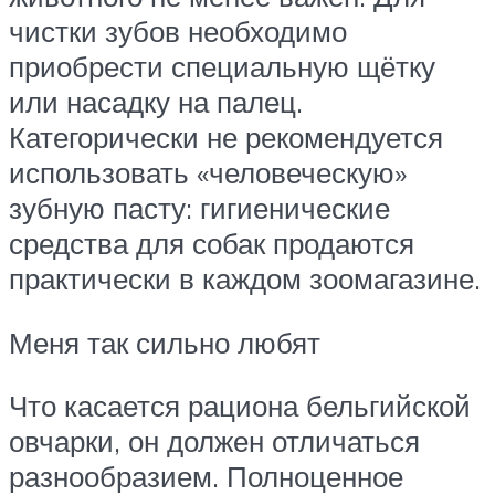
чистки зубов необходимо
приобрести специальную щётку
или насадку на палец.
Категорически не рекомендуется
использовать «человеческую»
зубную пасту: гигиенические
средства для собак продаются
практически в каждом зоомагазине.
Меня так сильно любят
Что касается рациона бельгийской
овчарки, он должен отличаться
разнообразием. Полноценное