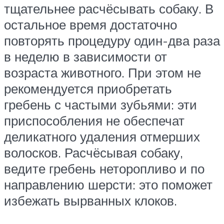
тщательнее расчёсывать собаку. В
остальное время достаточно
повторять процедуру один-два раза
в неделю в зависимости от
возраста животного. При этом не
рекомендуется приобретать
гребень с частыми зубьями: эти
приспособления не обеспечат
деликатного удаления отмерших
волосков. Расчёсывая собаку,
ведите гребень неторопливо и по
направлению шерсти: это поможет
избежать вырванных клоков.