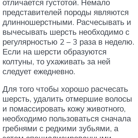
отличается густотой. Немало
представителей породы являются
длинношерстными. Расчесывать и
вычесывать шерсть необходимо с
регулярностью 2 – 3 раза в неделю.
Если на шерсти образуются
колтуны, то ухаживать за ней
следует ежедневно.
Для того чтобы хорошо расчесать
шерсть, удалить отмершие волосы
и помассировать кожу животного,
необходимо пользоваться сначала
гребнями с редкими зубьями, а