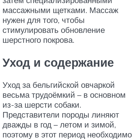
затем специализированными
массажными щетками. Массаж
нужен для того, чтобы
стимулировать обновление
шерстного покрова.
Уход и содержание
Уход за бельгийской овчаркой
весьма трудоёмкий – в основном
из-за шерсти собаки.
Представители породы линяют
дважды в год – летом и зимой,
поэтому в этот период необходимо