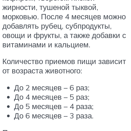
жирности, тушеной тыквой,
морковью. После 4 месяцев можно
добавлять рубец, субпродукты,
овощи и фрукты, а также добавки с
витаминами и кальцием.
Количество приемов пищи зависит
от возраста животного:
До 2 месяцев – 6 раз;
До 4 месяцев – 5 раз;
До 5 месяцев – 4 раза;
До 6 месяцев – 3 раза.