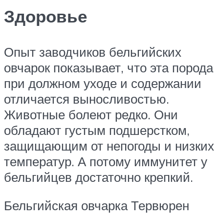
Здоровье
Опыт заводчиков бельгийских
овчарок показывает, что эта порода
при должном уходе и содержании
отличается выносливостью.
Животные болеют редко. Они
обладают густым подшерстком,
защищающим от непогоды и низких
температур. А потому иммунитет у
бельгийцев достаточно крепкий.
Бельгийская овчарка Тервюрен