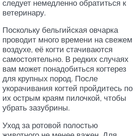
следует немедленно обратиться к
ветеринару.
Поскольку бельгийская овчарка
проводит много времени на свежем
воздухе, её когти стачиваются
самостоятельно. В редких случаях
вам может понадобиться когтерез
для крупных пород. После
укорачивания когтей пройдитесь по
их острым краям пилочкой, чтобы
убрать зазубрины.
Уход за ротовой полостью
животного не менее важен. Для