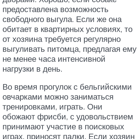
предоставлена возможность
свободного выгула. Если же она
обитает в квартирных условиях, то
от хозяина требуется регулярно
выгуливать питомца, предлагая ему
не менее часа интенсивной
нагрузки в день.
Во время прогулок с бельгийскими
овчарками можно заниматься
тренировками, играть. Они
обожают фрисби, с удовольствием
принимают участие в поисковых
играх, приносят палки. Если хозяин