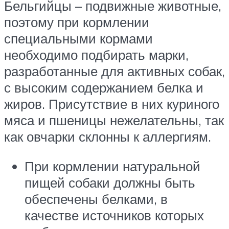
Бельгийцы – подвижные животные,
поэтому при кормлении
специальными кормами
необходимо подбирать марки,
разработанные для активных собак,
с высоким содержанием белка и
жиров. Присутствие в них куриного
мяса и пшеницы нежелательны, так
как овчарки склонны к аллергиям.
При кормлении натуральной
пищей собаки должны быть
обеспечены белками, в
качестве источников которых