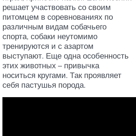
решает участвовать со своим
питомцем в соревнованиях по
различным видам собачьего
спорта, собаки неутомимо
тренируются и с азартом
выступают. Еще одна особенность
этих животных – привычка
носиться кругами. Так проявляет
себя пастушья порода.