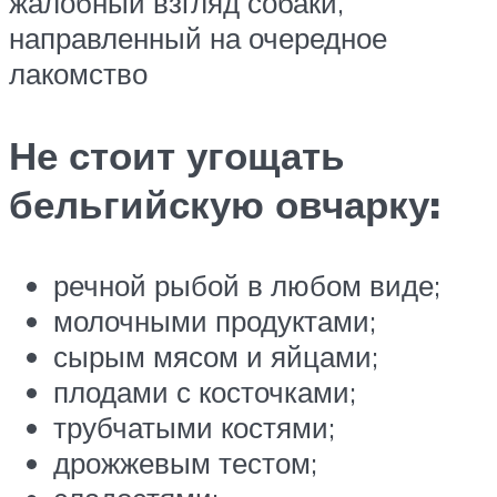
жалобный взгляд собаки,
направленный на очередное
лакомство
Не стоит угощать
бельгийскую овчарку:
речной рыбой в любом виде;
молочными продуктами;
сырым мясом и яйцами;
плодами с косточками;
трубчатыми костями;
дрожжевым тестом;