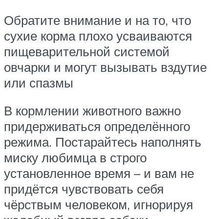
Обратите внимание и на то, что
сухие корма плохо усваиваются
пищеварительной системой
овчарки и могут вызывать вздутие
или спазмы
В кормлении животного важно
придерживаться определённого
режима. Постарайтесь наполнять
миску любимца в строго
установленное время – и вам не
придётся чувствовать себя
чёрствым человеком, игнорируя