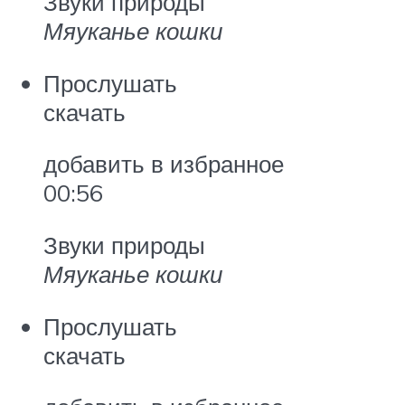
Звуки природы
Мяуканье кошки
Прослушать
скачать
добавить в избранное
00:56
Звуки природы
Мяуканье кошки
Прослушать
скачать