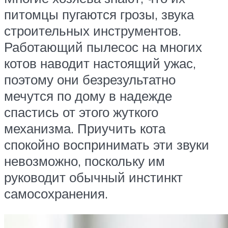
питомцы пугаются грозы, звука
строительных инструментов.
Работающий пылесос на многих
котов наводит настоящий ужас,
поэтому они безрезультатно
мечутся по дому в надежде
спастись от этого жуткого
механизма. Приучить кота
спокойно воспринимать эти звуки
невозможно, поскольку им
руководит обычный инстинкт
самосохранения.