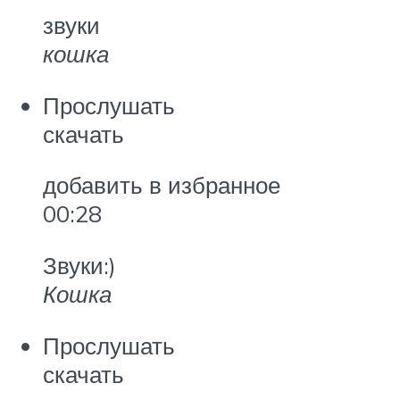
звуки
кошка
Прослушать
скачать
добавить в избранное
00:28
Звуки:)
Кошка
Прослушать
скачать