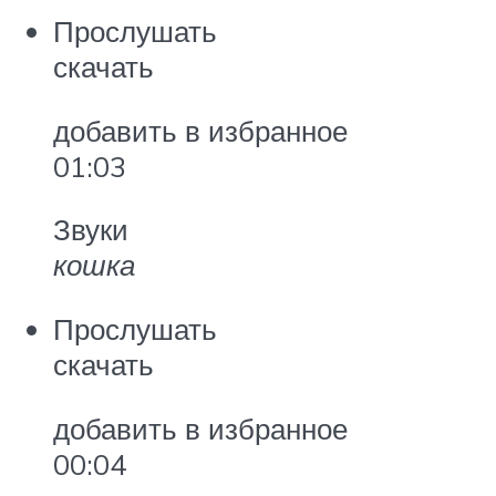
Прослушать
скачать
добавить в избранное
01:03
Звуки
кошка
Прослушать
скачать
добавить в избранное
00:04