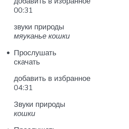
добавить в избранное
00:31
звуки природы
мяуканье кошки
Прослушать
скачать
добавить в избранное
04:31
Звуки природы
кошки