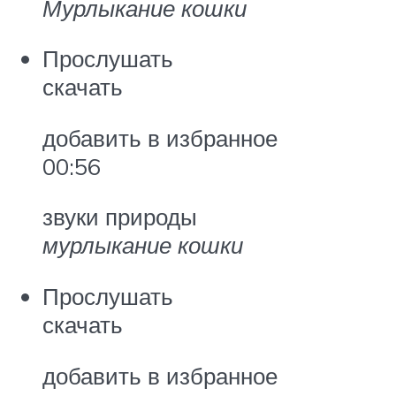
Мурлыкание кошки
Прослушать
скачать
добавить в избранное
00:56
звуки природы
мурлыкание кошки
Прослушать
скачать
добавить в избранное