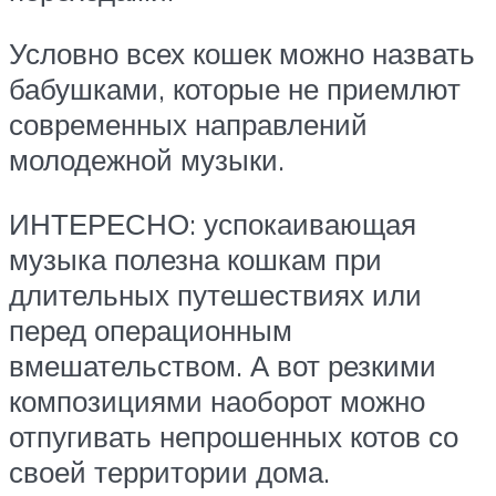
Условно всех кошек можно назвать
бабушками, которые не приемлют
современных направлений
молодежной музыки.
ИНТЕРЕСНО: успокаивающая
музыка полезна кошкам при
длительных путешествиях или
перед операционным
вмешательством. А вот резкими
композициями наоборот можно
отпугивать непрошенных котов со
своей территории дома.