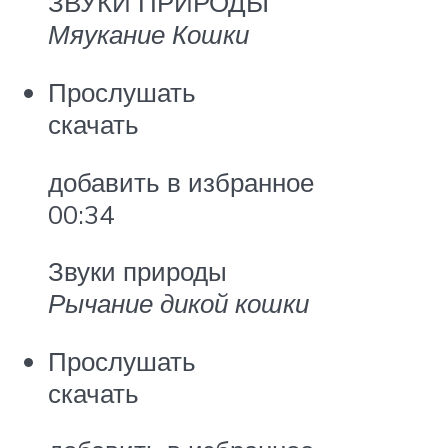
ЗВУКИ ПРИРОДЫ
Мяукание Кошки
Прослушать
скачать
добавить в избранное
00:34
Звуки природы
Рычание дикой кошки
Прослушать
скачать