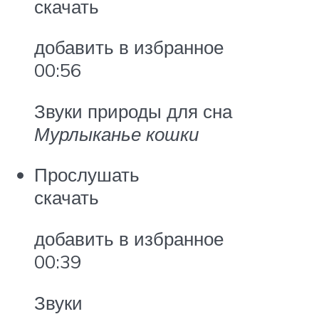
скачать
добавить в избранное
00:56
Звуки природы для сна
Мурлыканье кошки
Прослушать
скачать
добавить в избранное
00:39
Звуки