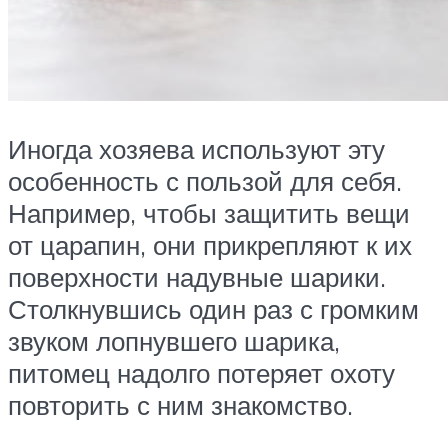
Иногда хозяева используют эту
особенность с пользой для себя.
Например, чтобы защитить вещи
от царапин, они прикрепляют к их
поверхности надувные шарики.
Столкнувшись один раз с громким
звуком лопнувшего шарика,
питомец надолго потеряет охоту
повторить с ним знакомство.