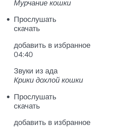
Мурчание кошки
Прослушать
скачать
добавить в избранное
04:40
Звуки из ада
Крики дохлой кошки
Прослушать
скачать
добавить в избранное