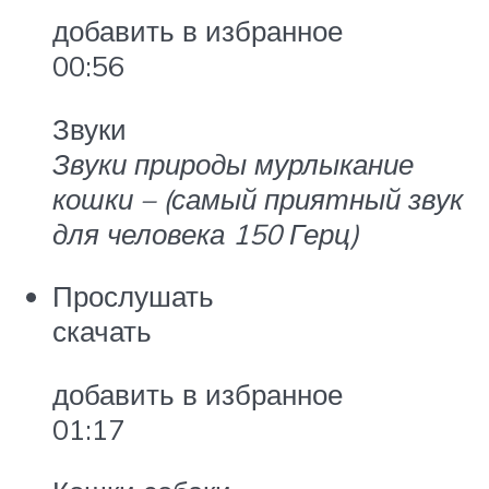
добавить в избранное
00:56
Звуки
Звуки природы мурлыкание
кошки – (самый приятный звук
для человека 150 Герц)
Прослушать
скачать
добавить в избранное
01:17