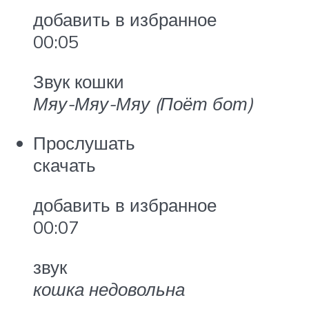
добавить в избранное
00:05
Звук кошки
Мяу-Мяу-Мяу (Поёт бот)
Прослушать
скачать
добавить в избранное
00:07
звук
кошка недовольна