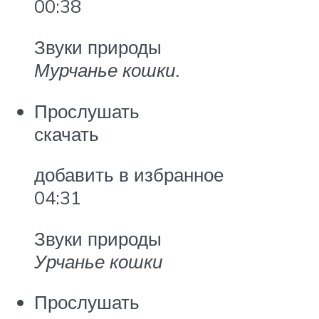
00:38
Звуки природы
Мурчанье кошки.
Прослушать
скачать
добавить в избранное
04:31
Звуки природы
Урчанье кошки
Прослушать