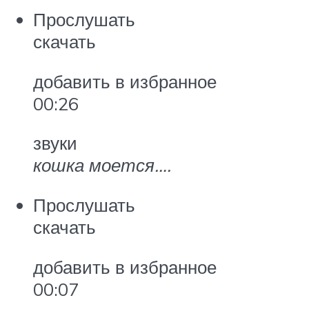
Прослушать
скачать
добавить в избранное
00:26
звуки
кошка моется….
Прослушать
скачать
добавить в избранное
00:07