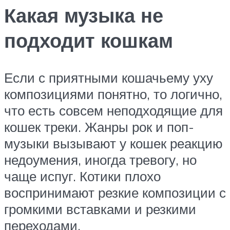
Какая музыка не
подходит кошкам
Если с приятными кошачьему уху
композициями понятно, то логично,
что есть совсем неподходящие для
кошек треки. Жанры рок и поп-
музыки вызывают у кошек реакцию
недоумения, иногда тревогу, но
чаще испуг. Котики плохо
воспринимают резкие композиции с
громкими вставками и резкими
переходами.