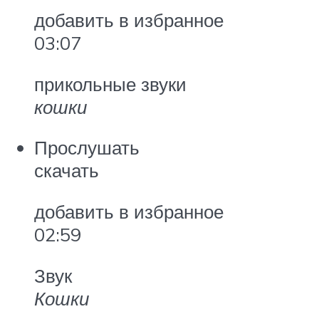
добавить в избранное
03:07
прикольные звуки
кошки
Прослушать
скачать
добавить в избранное
02:59
Звук
Кошки