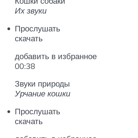
Кошки собаки
Их звуки
Прослушать
скачать
добавить в избранное
00:38
Звуки природы
Урчание кошки
Прослушать
скачать