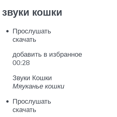
звуки кошки
Прослушать
скачать
добавить в избранное
00:28
Звуки Кошки
Мяуканье кошки
Прослушать
скачать