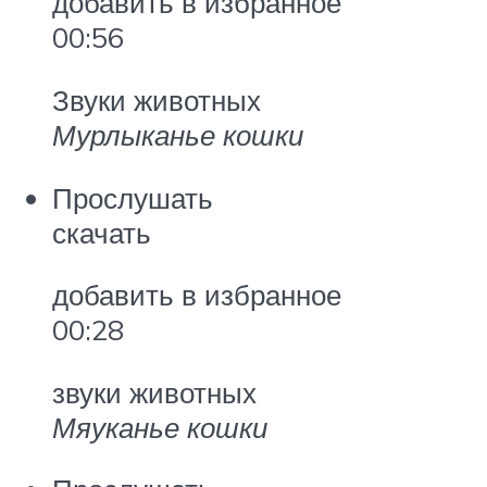
добавить в избранное
00:56
Звуки животных
Мурлыканье кошки
Прослушать
скачать
добавить в избранное
00:28
звуки животных
Мяуканье кошки