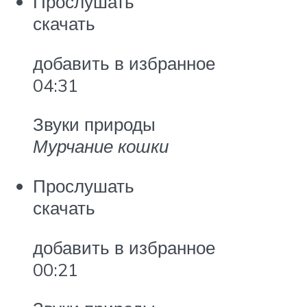
Прослушать
скачать
добавить в избранное
04:31
Звуки природы
Мурчание кошки
Прослушать
скачать
добавить в избранное
00:21