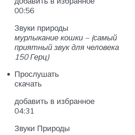
добавить в избранное
00:56
Звуки природы
мурлыкание кошки – (самый
приятный звук для человека
150 Герц)
Прослушать
скачать
добавить в избранное
04:31
Звуки Природы