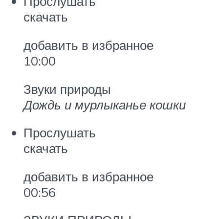
Прослушать
скачать
добавить в избранное
10:00
Звуки природы
Дождь и мурлыканье кошки
Прослушать
скачать
добавить в избранное
00:56