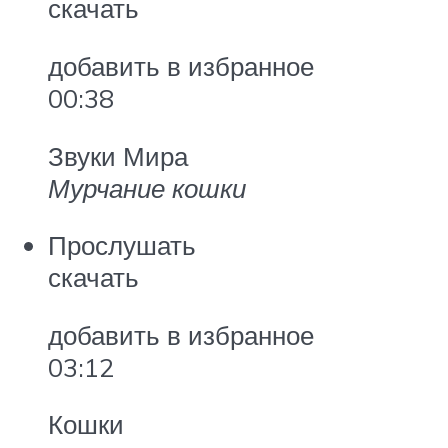
скачать
добавить в избранное
00:38
Звуки Мира
Мурчание кошки
Прослушать
скачать
добавить в избранное
03:12
Кошки