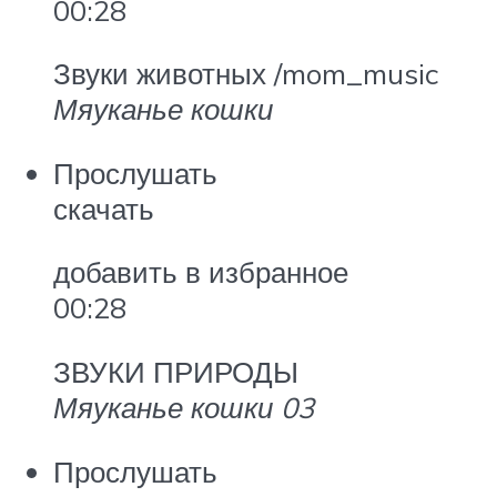
00:28
Звуки животных /mom_music
Мяуканье кошки
Прослушать
скачать
добавить в избранное
00:28
ЗВУКИ ПРИРОДЫ
Мяуканье кошки 03
Прослушать