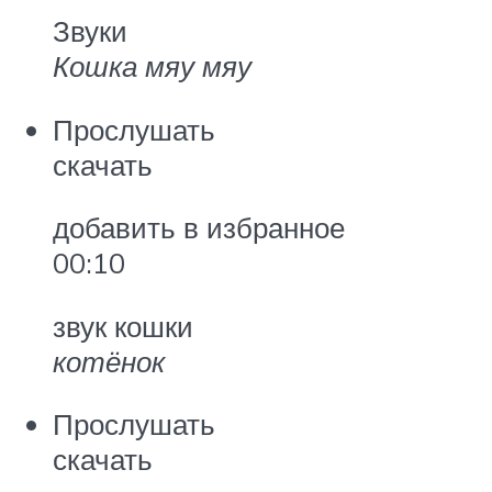
Звуки
Кошка мяу мяу
Прослушать
скачать
добавить в избранное
00:10
звук кошки
котёнок
Прослушать
скачать