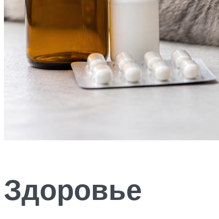
Здоровье