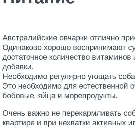
Австралийские овчарки отлично при
Одинаково хорошо воспринимают су
достаточное количество витаминов 
добавки.
Необходимо регулярно угощать соба
Это необходимо для естественной оч
бобовые, яйца и морепродукты.
Очень важно не перекармливать соб
квартире и при нехватки активных и