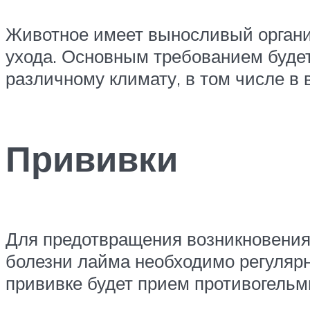
Животное имеет выносливый организ
ухода. Основным требованием будет
различному климату, в том числе в 
Прививки
Для предотвращения возникновения 
болезни лайма необходимо регулярн
прививке будет прием противогельми