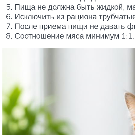
Пища не должна быть жидкой, м
Исключить из рациона трубчатые
После приема пищи не давать фи
Соотношение мяса минимум 1:1, 