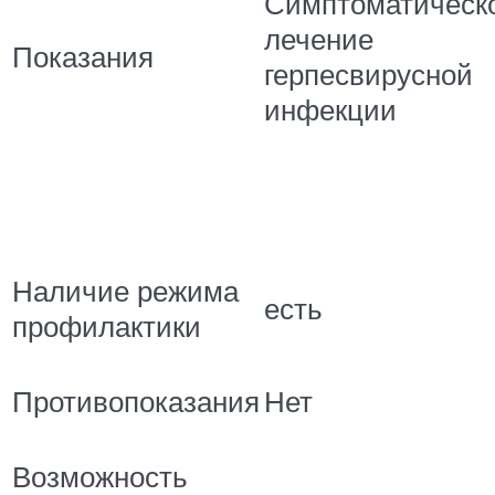
Симптоматическ
лечение
Показания
герпесвирусной
инфекции
Наличие режима
есть
профилактики
Противопоказания
Нет
Возможность