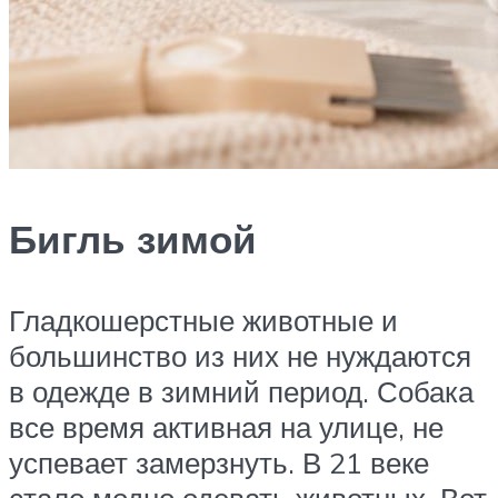
Бигль зимой
Гладкошерстные животные и
большинство из них не нуждаются
в одежде в зимний период. Собака
все время активная на улице, не
успевает замерзнуть. В 21 веке