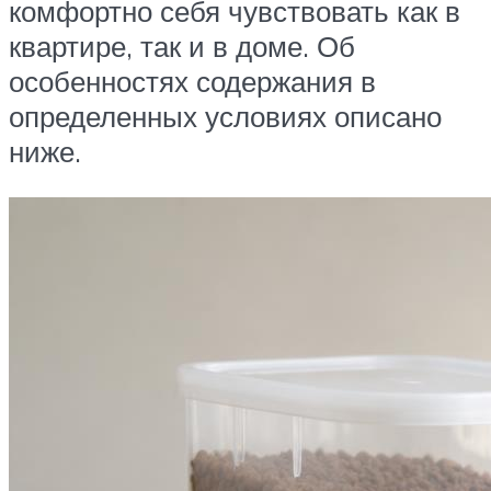
комфортно себя чувствовать как в
квартире, так и в доме. Об
особенностях содержания в
определенных условиях описано
ниже.