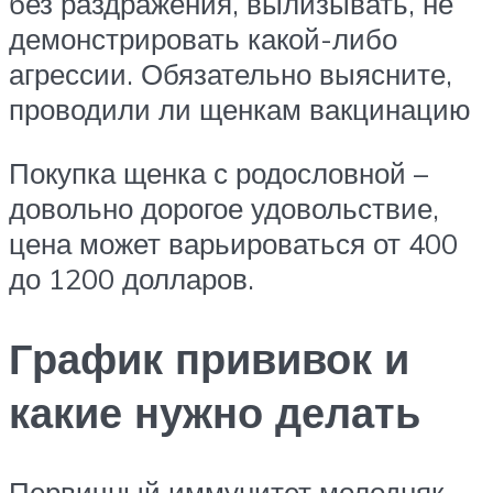
без раздражения, вылизывать, не
демонстрировать какой-либо
агрессии. Обязательно выясните,
проводили ли щенкам вакцинацию
Покупка щенка с родословной –
довольно дорогое удовольствие,
цена может варьироваться от 400
до 1200 долларов.
График прививок и
какие нужно делать
Первичный иммунитет молодняк