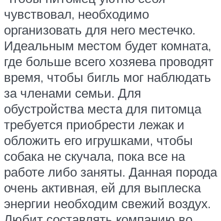
чувствовал, необходимо
организовать для него местечко.
Идеальным местом будет комната,
где больше всего хозяева проводят
время, чтобы бигль мог наблюдать
за членами семьи. Для
обустройства места для питомца
требуется приобрести лежак и
обложить его игрушками, чтобы
собака не скучала, пока все на
работе либо заняты. Данная порода
очень активная, ей для выплеска
энергии необходим свежий воздух.
Любит составлять компанию во