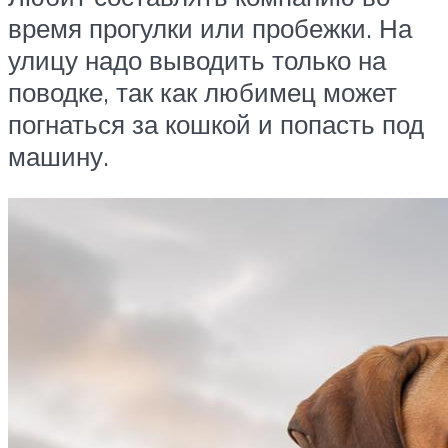
время прогулки или пробежки. На
улицу надо выводить только на
поводке, так как любимец может
погнаться за кошкой и попасть под
машину.