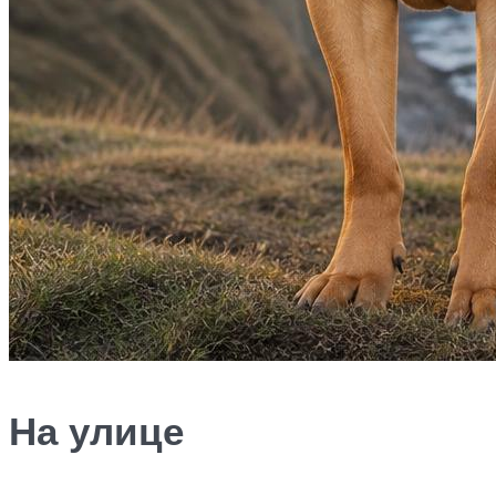
На улице