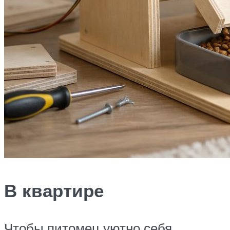
В квартире
Чтобы питомец уютно себя