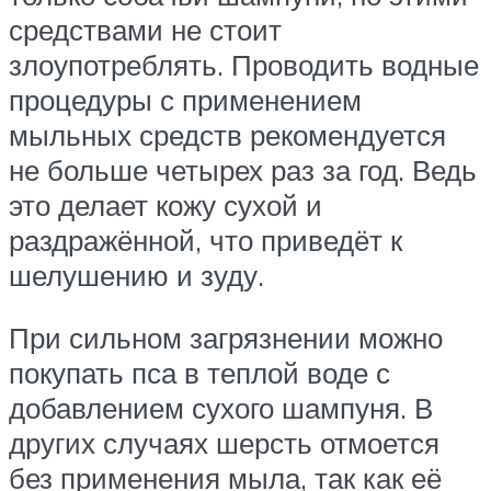
средствами не стоит
злоупотреблять. Проводить водные
процедуры с применением
мыльных средств рекомендуется
не больше четырех раз за год. Ведь
это делает кожу сухой и
раздражённой, что приведёт к
шелушению и зуду.
При сильном загрязнении можно
покупать пса в теплой воде с
добавлением сухого шампуня. В
других случаях шерсть отмоется
без применения мыла, так как её