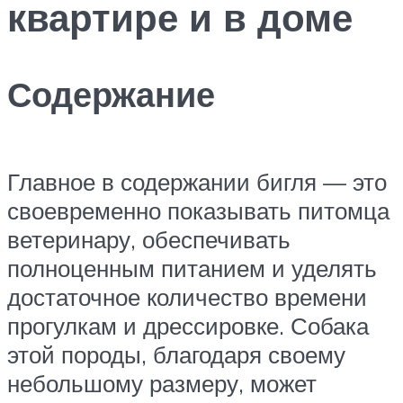
квартире и в доме
Содержание
Главное в содержании бигля — это
своевременно показывать питомца
ветеринару, обеспечивать
полноценным питанием и уделять
достаточное количество времени
прогулкам и дрессировке. Собака
этой породы, благодаря своему
небольшому размеру, может