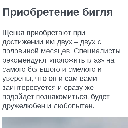
Приобретение бигля
Щенка приобретают при
достижении им двух – двух с
половиной месяцев. Специалисты
рекомендуют «положить глаз» на
самого большого и смелого и
уверены, что он и сам вами
заинтересуется и сразу же
подойдет познакомиться, будет
дружелюбен и любопытен.