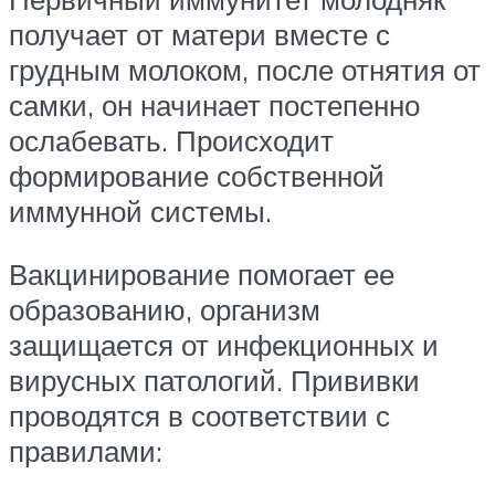
получает от матери вместе с
грудным молоком, после отнятия от
самки, он начинает постепенно
ослабевать. Происходит
формирование собственной
иммунной системы.
Вакцинирование помогает ее
образованию, организм
защищается от инфекционных и
вирусных патологий. Прививки
проводятся в соответствии с
правилами: