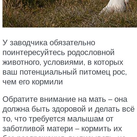
У заводчика обязательно
поинтересуйтесь родословной
животного, условиями, в которых
ваш потенциальный питомец рос,
чем его кормили
Обратите внимание на мать – она
должна быть здоровой и делать всё
то, что требуется малышам от
заботливой матери – кормить их