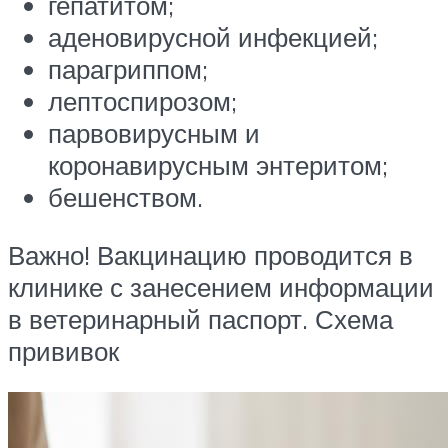
гепатитом;
аденовирусной инфекцией;
парагриппом;
лептоспирозом;
парвовирусным и
коронавирусным энтеритом;
бешенством.
Важно! Вакцинацию проводится в
клинике с занесением информации
в ветеринарный паспорт. Схема
прививок