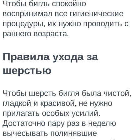
Чтобы бигль спокойно
воспринимал все гигиенические
процедуры, их нужно проводить с
раннего возраста.
Правила ухода за
шерстью
Чтобы шерсть бигля была чистой,
гладкой и красивой, не нужно
прилагать особых усилий.
Достаточно пару раз в неделю
вычесывать полинявшие