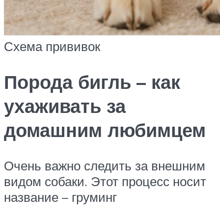
Схема прививок
Порода бигль – как
ухаживать за
домашним любимцем
Очень важно следить за внешним
видом собаки. Этот процесс носит
название – груминг