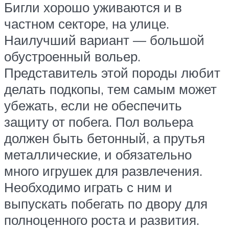
Бигли хорошо уживаются и в
частном секторе, на улице.
Наилучший вариант — большой
обустроенный вольер.
Представитель этой породы любит
делать подкопы, тем самым может
убежать, если не обеспечить
защиту от побега. Пол вольера
должен быть бетонный, а прутья
металлические, и обязательно
много игрушек для развлечения.
Необходимо играть с ним и
выпускать побегать по двору для
полноценного роста и развития.