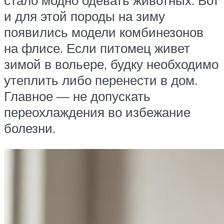
стало модно одевать животных. Вот
и для этой породы на зиму
появились модели комбинезонов
на флисе. Если питомец живет
зимой в вольере, будку необходимо
утеплить либо перенести в дом.
Главное — не допускать
переохлаждения во избежание
болезни.