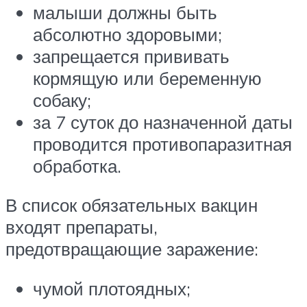
малыши должны быть
абсолютно здоровыми;
запрещается прививать
кормящую или беременную
собаку;
за 7 суток до назначенной даты
проводится противопаразитная
обработка.
В список обязательных вакцин
входят препараты,
предотвращающие заражение:
чумой плотоядных;