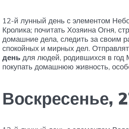
12-й лунный день с элементом Неб
Кролика; почитать Хозяина Огня, стр
домашние дела, следить за своим р
спокойных и мирных дел. Отправлять
день
для людей, родившихся в год М
покупать домашнюю живность, особ
Воскресенье, 2